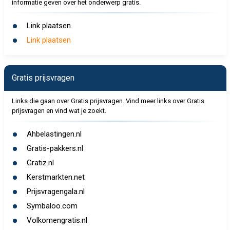
informatie geven over het onderwerp gratis.
Link plaatsen
Link plaatsen
Gratis prijsvragen
Links die gaan over Gratis prijsvragen. Vind meer links over Gratis
prijsvragen en vind wat je zoekt.
Ahbelastingen.nl
Gratis-pakkers.nl
Gratiz.nl
Kerstmarkten.net
Prijsvragengala.nl
Symbaloo.com
Volkomengratis.nl