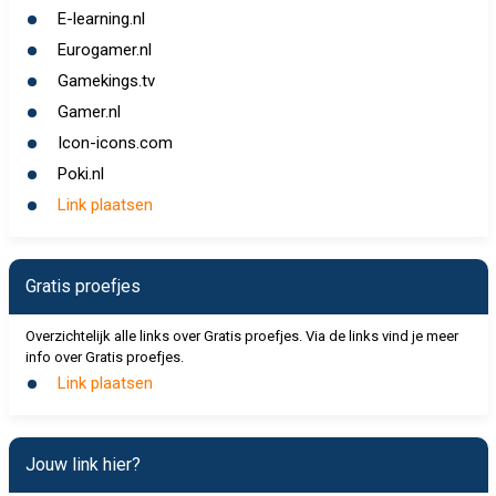
E-learning.nl
Eurogamer.nl
Gamekings.tv
Gamer.nl
Icon-icons.com
Poki.nl
Link plaatsen
Gratis proefjes
Overzichtelijk alle links over Gratis proefjes. Via de links vind je meer
info over Gratis proefjes.
Link plaatsen
Jouw link hier?