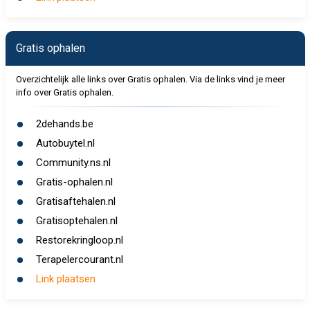
Gratis ophalen
Overzichtelijk alle links over Gratis ophalen. Via de links vind je meer
info over Gratis ophalen.
2dehands.be
Autobuytel.nl
Community.ns.nl
Gratis-ophalen.nl
Gratisaftehalen.nl
Gratisoptehalen.nl
Restorekringloop.nl
Terapelercourant.nl
Link plaatsen