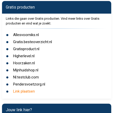
Gratis producten
Links die gaan over Gratis producten. Vind meer links over Gratis
producten en vind wat je zoekt.
Allesvoorniks.nl
Gratis.besteoverzicht.nl
Gratisproduct.nl
Higherlevel.nl
Hoorzaken.nl
Mijnhuidshop.nl
Nl.testclub.com
Pendersvoetzorg.nl
Link plaatsen
Jouw link hier?