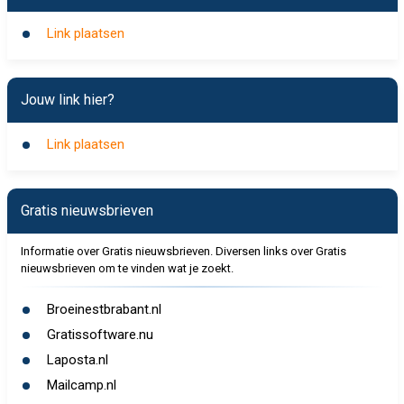
Link plaatsen
Jouw link hier?
Link plaatsen
Gratis nieuwsbrieven
Informatie over Gratis nieuwsbrieven. Diversen links over Gratis
nieuwsbrieven om te vinden wat je zoekt.
Broeinestbrabant.nl
Gratissoftware.nu
Laposta.nl
Mailcamp.nl