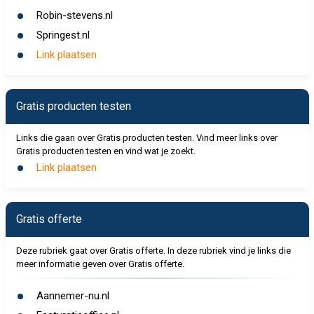
Robin-stevens.nl
Springest.nl
Link plaatsen
Gratis producten testen
Links die gaan over Gratis producten testen. Vind meer links over
Gratis producten testen en vind wat je zoekt.
Link plaatsen
Gratis offerte
Deze rubriek gaat over Gratis offerte. In deze rubriek vind je links die
meer informatie geven over Gratis offerte.
Aannemer-nu.nl